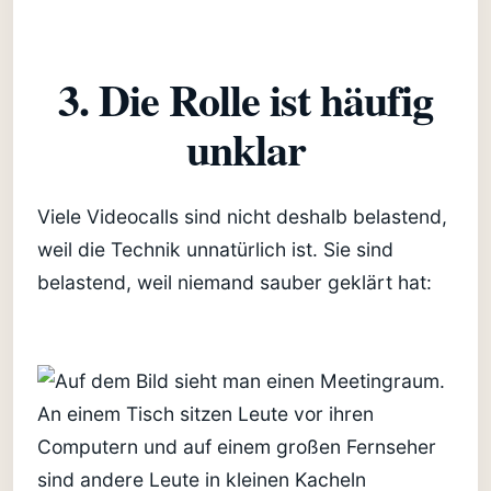
3. Die Rolle ist häufig
unklar
Viele Videocalls sind nicht deshalb belastend,
weil die Technik unnatürlich ist. Sie sind
belastend, weil niemand sauber geklärt hat: