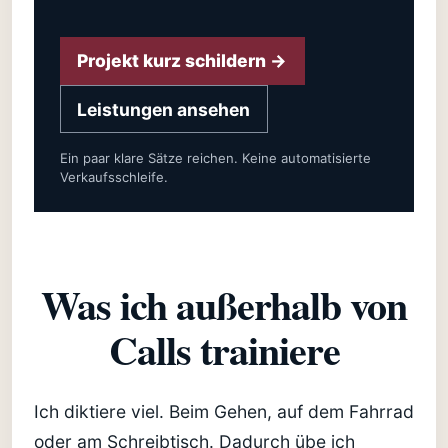
Projekt kurz schildern →
Leistungen ansehen
Ein paar klare Sätze reichen. Keine automatisierte
Verkaufsschleife.
Was ich außerhalb von
Calls trainiere
Ich diktiere viel. Beim Gehen, auf dem Fahrrad
oder am Schreibtisch. Dadurch übe ich