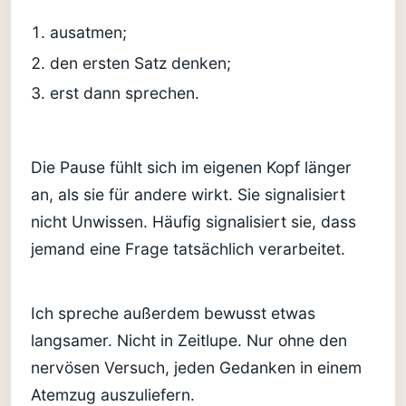
ausatmen;
den ersten Satz denken;
erst dann sprechen.
Die Pause fühlt sich im eigenen Kopf länger
an, als sie für andere wirkt. Sie signalisiert
nicht Unwissen. Häufig signalisiert sie, dass
jemand eine Frage tatsächlich verarbeitet.
Ich spreche außerdem bewusst etwas
langsamer. Nicht in Zeitlupe. Nur ohne den
nervösen Versuch, jeden Gedanken in einem
Atemzug auszuliefern.