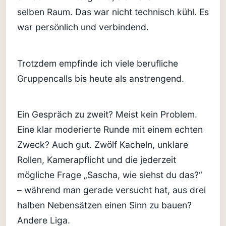
selben Raum. Das war nicht technisch kühl. Es
war persönlich und verbindend.
Trotzdem empfinde ich viele berufliche
Gruppencalls bis heute als anstrengend.
Ein Gespräch zu zweit? Meist kein Problem.
Eine klar moderierte Runde mit einem echten
Zweck? Auch gut. Zwölf Kacheln, unklare
Rollen, Kamerapflicht und die jederzeit
mögliche Frage „Sascha, wie siehst du das?“
– während man gerade versucht hat, aus drei
halben Nebensätzen einen Sinn zu bauen?
Andere Liga.