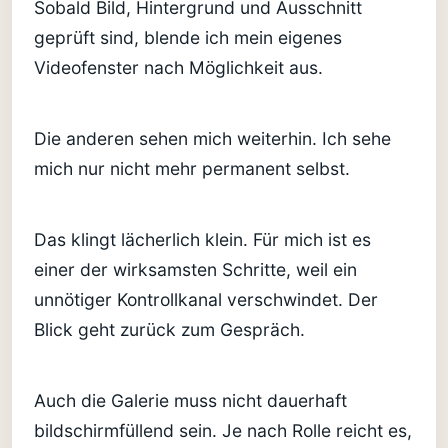
Sobald Bild, Hintergrund und Ausschnitt
geprüft sind, blende ich mein eigenes
Videofenster nach Möglichkeit aus.
Die anderen sehen mich weiterhin. Ich sehe
mich nur nicht mehr permanent selbst.
Das klingt lächerlich klein. Für mich ist es
einer der wirksamsten Schritte, weil ein
unnötiger Kontrollkanal verschwindet. Der
Blick geht zurück zum Gespräch.
Auch die Galerie muss nicht dauerhaft
bildschirmfüllend sein. Je nach Rolle reicht es,