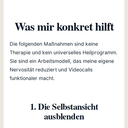
Was mir konkret hilft
Die folgenden Maßnahmen sind keine
Therapie und kein universelles Heilprogramm.
Sie sind ein Arbeitsmodell, das meine eigene
Nervosität reduziert und Videocalls
funktionaler macht.
1. Die Selbstansicht
ausblenden