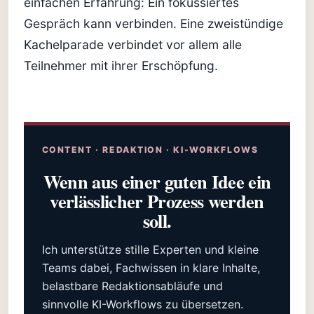
einfachen Erfahrung: Ein fokussiertes
Gespräch kann verbinden. Eine zweistündige
Kachelparade verbindet vor allem alle
Teilnehmer mit ihrer Erschöpfung.
CONTENT · REDAKTION · KI-WORKFLOWS
Wenn aus einer guten Idee ein
verlässlicher Prozess werden
soll.
Ich unterstütze stille Experten und kleine
Teams dabei, Fachwissen in klare Inhalte,
belastbare Redaktionsabläufe und
sinnvolle KI-Workflows zu übersetzen.