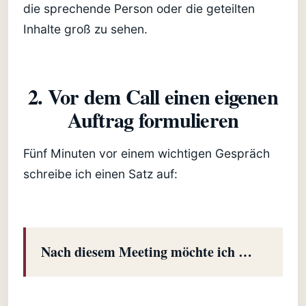
die sprechende Person oder die geteilten
Inhalte groß zu sehen.
2. Vor dem Call einen eigenen
Auftrag formulieren
Fünf Minuten vor einem wichtigen Gespräch
schreibe ich einen Satz auf:
Nach diesem Meeting möchte ich …