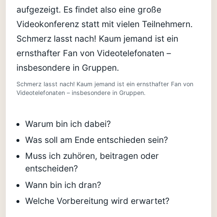
Schmerz lasst nach! Kaum jemand ist ein ernsthafter Fan von
Videotelefonaten – insbesondere in Gruppen.
Warum bin ich dabei?
Was soll am Ende entschieden sein?
Muss ich zuhören, beitragen oder
entscheiden?
Wann bin ich dran?
Welche Vorbereitung wird erwartet?