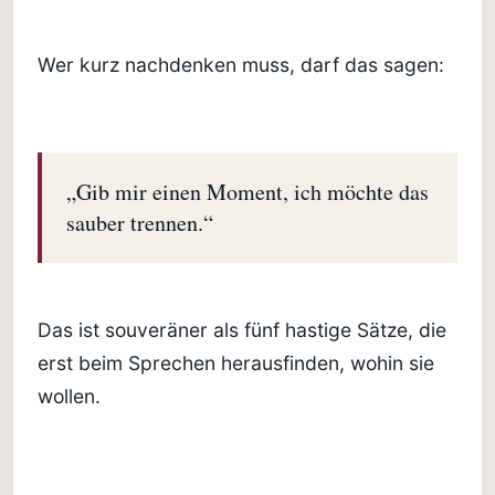
Wer kurz nachdenken muss, darf das sagen:
„Gib mir einen Moment, ich möchte das
sauber trennen.“
Das ist souveräner als fünf hastige Sätze, die
erst beim Sprechen herausfinden, wohin sie
wollen.