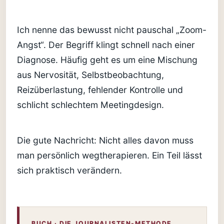
Ich nenne das bewusst nicht pauschal „Zoom-
Angst“. Der Begriff klingt schnell nach einer
Diagnose. Häufig geht es um eine Mischung
aus Nervosität, Selbstbeobachtung,
Reizüberlastung, fehlender Kontrolle und
schlicht schlechtem Meetingdesign.
Die gute Nachricht: Nicht alles davon muss
man persönlich wegtherapieren. Ein Teil lässt
sich praktisch verändern.
BUCH · DIE JOURNALISTEN-METHODE