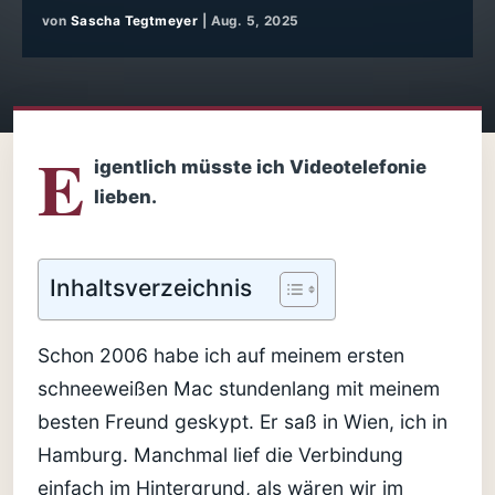
von
Sascha Tegtmeyer
|
Aug. 5, 2025
E
igentlich müsste ich Videotelefonie
lieben.
Inhaltsverzeichnis
Schon 2006 habe ich auf meinem ersten
schneeweißen Mac stundenlang mit meinem
besten Freund geskypt. Er saß in Wien, ich in
Hamburg. Manchmal lief die Verbindung
einfach im Hintergrund, als wären wir im