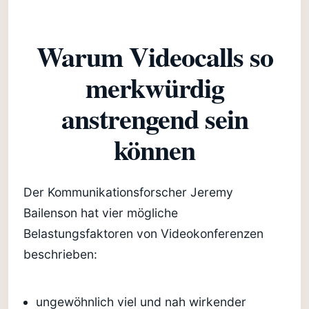
Warum Videocalls so
merkwürdig
anstrengend sein
können
Der Kommunikationsforscher Jeremy
Bailenson hat vier mögliche
Belastungsfaktoren von Videokonferenzen
beschrieben:
ungewöhnlich viel und nah wirkender