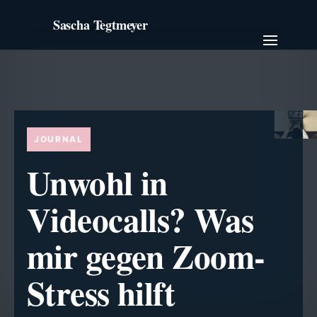
Unwohl in
Videocalls? Was
mir gegen Zoom-
Stress hilft