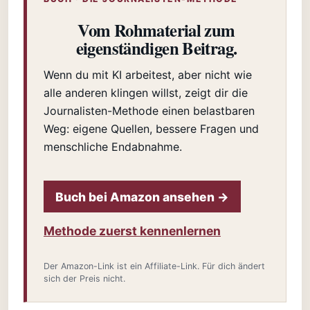
Vom Rohmaterial zum
eigenständigen Beitrag.
Wenn du mit KI arbeitest, aber nicht wie
alle anderen klingen willst, zeigt dir die
Journalisten-Methode einen belastbaren
Weg: eigene Quellen, bessere Fragen und
menschliche Endabnahme.
Buch bei Amazon ansehen →
Methode zuerst kennenlernen
Der Amazon-Link ist ein Affiliate-Link. Für dich ändert
sich der Preis nicht.