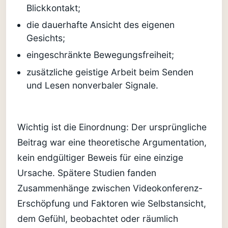
Blickkontakt;
die dauerhafte Ansicht des eigenen
Gesichts;
eingeschränkte Bewegungsfreiheit;
zusätzliche geistige Arbeit beim Senden
und Lesen nonverbaler Signale.
Wichtig ist die Einordnung: Der ursprüngliche
Beitrag war eine theoretische Argumentation,
kein endgültiger Beweis für eine einzige
Ursache. Spätere Studien fanden
Zusammenhänge zwischen Videokonferenz-
Erschöpfung und Faktoren wie Selbstansicht,
dem Gefühl, beobachtet oder räumlich