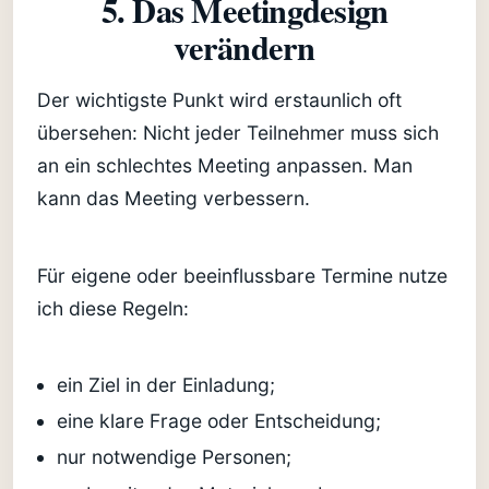
5. Das Meetingdesign
verändern
Der wichtigste Punkt wird erstaunlich oft
übersehen: Nicht jeder Teilnehmer muss sich
an ein schlechtes Meeting anpassen. Man
kann das Meeting verbessern.
Für eigene oder beeinflussbare Termine nutze
ich diese Regeln:
ein Ziel in der Einladung;
eine klare Frage oder Entscheidung;
nur notwendige Personen;