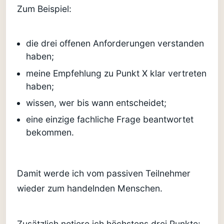
Zum Beispiel:
die drei offenen Anforderungen verstanden
haben;
meine Empfehlung zu Punkt X klar vertreten
haben;
wissen, wer bis wann entscheidet;
eine einzige fachliche Frage beantwortet
bekommen.
Damit werde ich vom passiven Teilnehmer
wieder zum handelnden Menschen.
Zusätzlich notiere ich höchstens drei Punkte: