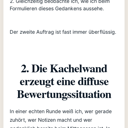
Gleichzeitig beobachte ich, wie ich beim
Formulieren dieses Gedankens aussehe.
Der zweite Auftrag ist fast immer überflüssig.
2. Die Kachelwand
erzeugt eine diffuse
Bewertungssituation
In einer echten Runde weiß ich, wer gerade
zuhört, wer Notizen macht und wer