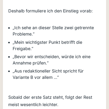
Deshalb formuliere ich den Einstieg vorab:
„Ich sehe an dieser Stelle zwei getrennte
Probleme.“
„Mein wichtigster Punkt betrifft die
Freigabe.“
„Bevor wir entscheiden, würde ich eine
Annahme prüfen.“
„Aus redaktioneller Sicht spricht für
Variante B vor allem …“
Sobald der erste Satz steht, folgt der Rest
meist wesentlich leichter.