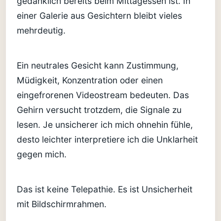
gedanklich bereits beim Mittagessen ist. In
einer Galerie aus Gesichtern bleibt vieles
mehrdeutig.
Ein neutrales Gesicht kann Zustimmung,
Müdigkeit, Konzentration oder einen
eingefrorenen Videostream bedeuten. Das
Gehirn versucht trotzdem, die Signale zu
lesen. Je unsicherer ich mich ohnehin fühle,
desto leichter interpretiere ich die Unklarheit
gegen mich.
Das ist keine Telepathie. Es ist Unsicherheit
mit Bildschirmrahmen.