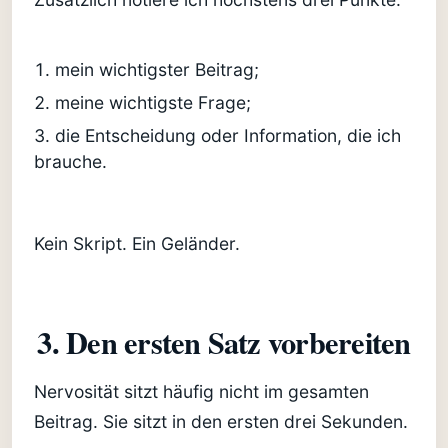
mein wichtigster Beitrag;
meine wichtigste Frage;
die Entscheidung oder Information, die ich
brauche.
Kein Skript. Ein Geländer.
3. Den ersten Satz vorbereiten
Nervosität sitzt häufig nicht im gesamten
Beitrag. Sie sitzt in den ersten drei Sekunden.