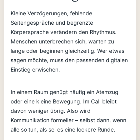
Kleine Verzögerungen, fehlende
Seitengespräche und begrenzte
Körpersprache verändern den Rhythmus.
Menschen unterbrechen sich, warten zu
lange oder beginnen gleichzeitig. Wer etwas
sagen möchte, muss den passenden digitalen
Einstieg erwischen.
In einem Raum genügt häufig ein Atemzug
oder eine kleine Bewegung. Im Call bleibt
davon weniger übrig. Also wird
Kommunikation formeller – selbst dann, wenn
alle so tun, als sei es eine lockere Runde.