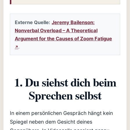
Externe Quelle:
Jeremy Bailenson:
Nonverbal Overload – A Theoretical
Argument for the Causes of Zoom Fatigue
.
1. Du siehst dich beim
Sprechen selbst
In einem persönlichen Gespräch hängt kein
Spiegel neben dem Gesicht deines