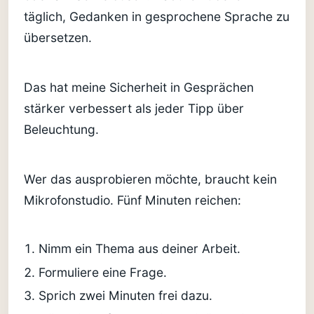
täglich, Gedanken in gesprochene Sprache zu
übersetzen.
Das hat meine Sicherheit in Gesprächen
stärker verbessert als jeder Tipp über
Beleuchtung.
Wer das ausprobieren möchte, braucht kein
Mikrofonstudio. Fünf Minuten reichen:
Nimm ein Thema aus deiner Arbeit.
Formuliere eine Frage.
Sprich zwei Minuten frei dazu.