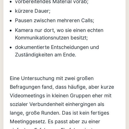
vorbereitendes Material vorab;
kürzere Dauer;
Pausen zwischen mehreren Calls;
Kamera nur dort, wo sie einen echten
Kommunikationsnutzen besitzt;
dokumentierte Entscheidungen und
Zuständigkeiten am Ende.
Eine Untersuchung mit zwei großen
Befragungen fand, dass häufige, aber kurze
Videomeetings in kleinen Gruppen eher mit
sozialer Verbundenheit einhergingen als
lange, große Runden. Das ist kein fertiges
Meetinggesetz. Es passt aber zu einer