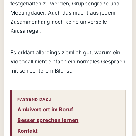
festgehalten zu werden, Gruppengröße und
Meetingdauer. Auch das macht aus jedem
Zusammenhang noch keine universelle
Kausalregel.
Es erklärt allerdings ziemlich gut, warum ein
Videocall nicht einfach ein normales Gespräch
mit schlechterem Bild ist.
PASSEND DAZU
Ambivertiert im Beruf
Besser sprechen lernen
Kontakt