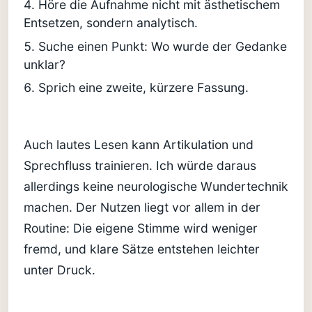
Höre die Aufnahme nicht mit ästhetischem
Entsetzen, sondern analytisch.
Suche einen Punkt: Wo wurde der Gedanke
unklar?
Sprich eine zweite, kürzere Fassung.
Auch lautes Lesen kann Artikulation und
Sprechfluss trainieren. Ich würde daraus
allerdings keine neurologische Wundertechnik
machen. Der Nutzen liegt vor allem in der
Routine: Die eigene Stimme wird weniger
fremd, und klare Sätze entstehen leichter
unter Druck.