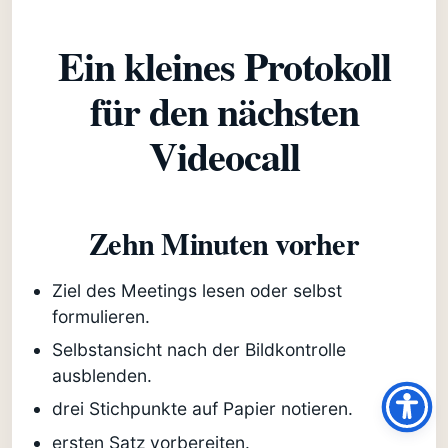
Ein kleines Protokoll
für den nächsten
Videocall
Zehn Minuten vorher
Ziel des Meetings lesen oder selbst
formulieren.
Selbstansicht nach der Bildkontrolle
ausblenden.
drei Stichpunkte auf Papier notieren.
ersten Satz vorbereiten.