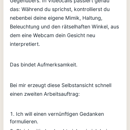
Gegenübers. In Videocalls passiert genau
das: Während du sprichst, kontrollierst du
nebenbei deine eigene Mimik, Haltung,
Beleuchtung und den rätselhaften Winkel, aus
dem eine Webcam dein Gesicht neu
interpretiert.
Das bindet Aufmerksamkeit.
Bei mir erzeugt diese Selbstansicht schnell
einen zweiten Arbeitsauftrag:
Ich will einen vernünftigen Gedanken
formulieren.