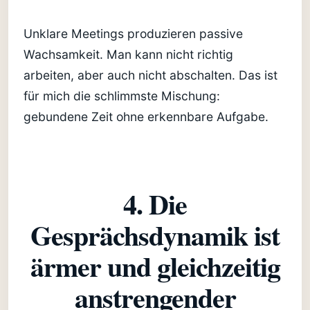
Unklare Meetings produzieren passive
Wachsamkeit. Man kann nicht richtig
arbeiten, aber auch nicht abschalten. Das ist
für mich die schlimmste Mischung:
gebundene Zeit ohne erkennbare Aufgabe.
4. Die
Gesprächsdynamik ist
ärmer und gleichzeitig
anstrengender