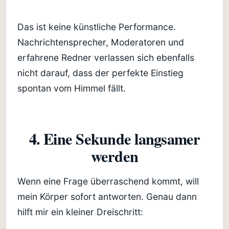
Das ist keine künstliche Performance.
Nachrichtensprecher, Moderatoren und
erfahrene Redner verlassen sich ebenfalls
nicht darauf, dass der perfekte Einstieg
spontan vom Himmel fällt.
4. Eine Sekunde langsamer
werden
Wenn eine Frage überraschend kommt, will
mein Körper sofort antworten. Genau dann
hilft mir ein kleiner Dreischritt: