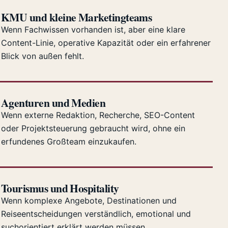
KMU und kleine Marketingteams
Wenn Fachwissen vorhanden ist, aber eine klare
Content-Linie, operative Kapazität oder ein erfahrener
Blick von außen fehlt.
Agenturen und Medien
Wenn externe Redaktion, Recherche, SEO-Content
oder Projektsteuerung gebraucht wird, ohne ein
erfundenes Großteam einzukaufen.
Tourismus und Hospitality
Wenn komplexe Angebote, Destinationen und
Reiseentscheidungen verständlich, emotional und
suchorientiert erklärt werden müssen.