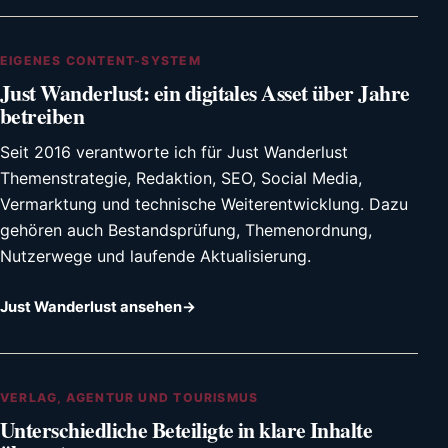
EIGENES CONTENT-SYSTEM
Just Wanderlust: ein digitales Asset über Jahre
betreiben
Seit 2016 verantworte ich für Just Wanderlust
Themenstrategie, Redaktion, SEO, Social Media,
Vermarktung und technische Weiterentwicklung. Dazu
gehören auch Bestandsprüfung, Themenordnung,
Nutzerwege und laufende Aktualisierung.
Just Wanderlust ansehen
VERLAG, AGENTUR UND TOURISMUS
Unterschiedliche Beteiligte in klare Inhalte