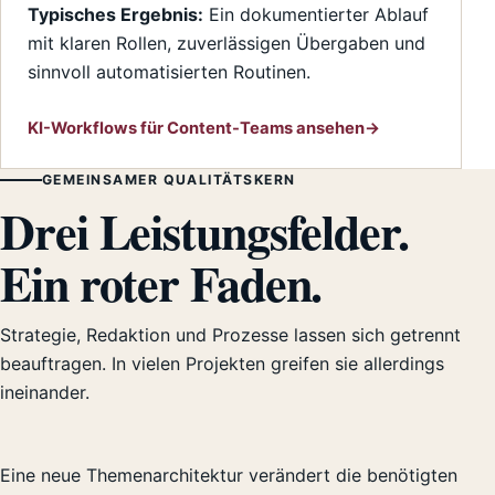
Typisches Ergebnis:
Ein dokumentierter Ablauf
mit klaren Rollen, zuverlässigen Übergaben und
sinnvoll automatisierten Routinen.
KI-Workflows für Content-Teams ansehen
GEMEINSAMER QUALITÄTSKERN
Drei Leistungsfelder.
Ein roter Faden.
Strategie, Redaktion und Prozesse lassen sich getrennt
beauftragen. In vielen Projekten greifen sie allerdings
ineinander.
Eine neue Themenarchitektur verändert die benötigten