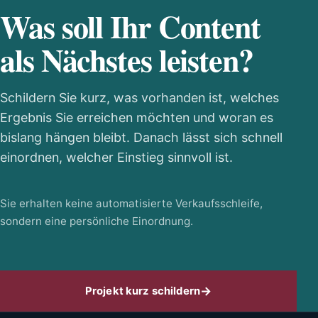
Was soll Ihr Content
als Nächstes leisten?
Schildern Sie kurz, was vorhanden ist, welches
Ergebnis Sie erreichen möchten und woran es
bislang hängen bleibt. Danach lässt sich schnell
einordnen, welcher Einstieg sinnvoll ist.
Sie erhalten keine automatisierte Verkaufsschleife,
sondern eine persönliche Einordnung.
Projekt kurz schildern