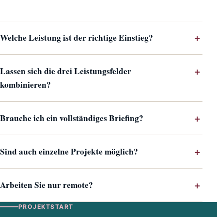
Welche Leistung ist der richtige Einstieg?
Lassen sich die drei Leistungsfelder
kombinieren?
Brauche ich ein vollständiges Briefing?
Sind auch einzelne Projekte möglich?
Arbeiten Sie nur remote?
PROJEKTSTART