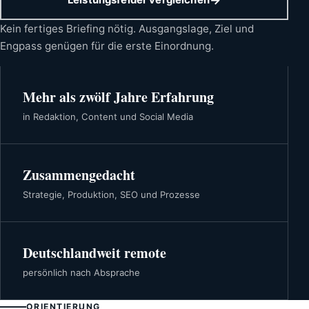
Kein fertiges Briefing nötig. Ausgangslage, Ziel und
Engpass genügen für die erste Einordnung.
Mehr als zwölf Jahre Erfahrung
in Redaktion, Content und Social Media
Zusammengedacht
Strategie, Produktion, SEO und Prozesse
Deutschlandweit remote
persönlich nach Absprache
ORIENTIERUNG