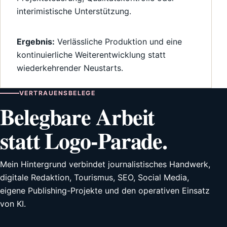
interimistische Unterstützung.
Ergebnis:
Verlässliche Produktion und eine
kontinuierliche Weiterentwicklung statt
wiederkehrender Neustarts.
VERTRAUENSBELEGE
Belegbare Arbeit
statt Logo-Parade.
Mein Hintergrund verbindet journalistisches Handwerk,
digitale Redaktion, Tourismus, SEO, Social Media,
eigene Publishing-Projekte und den operativen Einsatz
von KI.