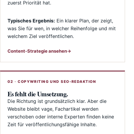
zuerst Priorität hat.
Typisches Ergebnis:
Ein klarer Plan, der zeigt,
was Sie für wen, in welcher Reihenfolge und mit
welchem Ziel veröffentlichen.
Content-Strategie ansehen
02 · COPYWRITING UND SEO-REDAKTION
Es fehlt die Umsetzung.
Die Richtung ist grundsätzlich klar. Aber die
Website bleibt vage, Fachartikel werden
verschoben oder interne Experten finden keine
Zeit für veröffentlichungsfähige Inhalte.