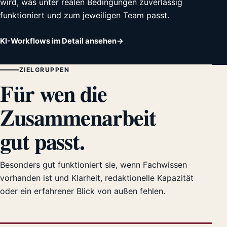
wird, was unter realen Bedingungen zuverlässig
funktioniert und zum jeweiligen Team passt.
KI-Workflows im Detail ansehen
ZIELGRUPPEN
Für wen die
Zusammenarbeit
gut passt.
Besonders gut funktioniert sie, wenn Fachwissen
vorhanden ist und Klarheit, redaktionelle Kapazität
oder ein erfahrener Blick von außen fehlen.