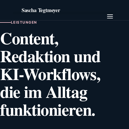
LEISTUNGEN
Content,
Redaktion und
KI-Workflows,
die im Alltag
funktionieren.