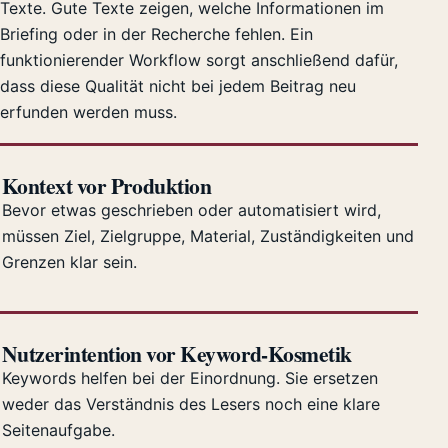
Texte. Gute Texte zeigen, welche Informationen im
Briefing oder in der Recherche fehlen. Ein
funktionierender Workflow sorgt anschließend dafür,
dass diese Qualität nicht bei jedem Beitrag neu
erfunden werden muss.
Kontext vor Produktion
Bevor etwas geschrieben oder automatisiert wird,
müssen Ziel, Zielgruppe, Material, Zuständigkeiten und
Grenzen klar sein.
Nutzerintention vor Keyword-Kosmetik
Keywords helfen bei der Einordnung. Sie ersetzen
weder das Verständnis des Lesers noch eine klare
Seitenaufgabe.