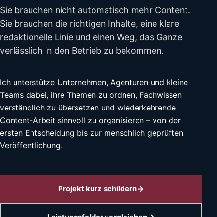
Sie brauchen nicht automatisch mehr Content.
Sie brauchen die richtigen Inhalte, eine klare
redaktionelle Linie und einen Weg, das Ganze
verlässlich in den Betrieb zu bekommen.
Ich unterstütze Unternehmen, Agenturen und kleine
Teams dabei, ihre Themen zu ordnen, Fachwissen
verständlich zu übersetzen und wiederkehrende
Content-Arbeit sinnvoll zu organisieren – von der
ersten Entscheidung bis zur menschlich geprüften
Veröffentlichung.
Projekt kurz schildern
Leistungsfelder vergleichen