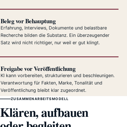
Beleg vor Behauptung
Erfahrung, Interviews, Dokumente und belastbare
Recherche bilden die Substanz. Ein überzeugender
Satz wird nicht richtiger, nur weil er gut klingt.
Freigabe vor Veröffentlichung
KI kann vorbereiten, strukturieren und beschleunigen.
Verantwortung für Fakten, Marke, Tonalität und
Veröffentlichung bleibt klar zugeordnet.
ZUSAMMENARBEITSMODELL
Klären, aufbauen
oder begleiten.