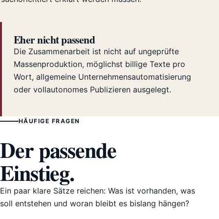
Eher nicht passend
Die Zusammenarbeit ist nicht auf ungeprüfte
Massenproduktion, möglichst billige Texte pro
Wort, allgemeine Unternehmensautomatisierung
oder vollautonomes Publizieren ausgelegt.
HÄUFIGE FRAGEN
Der passende
Einstieg.
Ein paar klare Sätze reichen: Was ist vorhanden, was
soll entstehen und woran bleibt es bislang hängen?