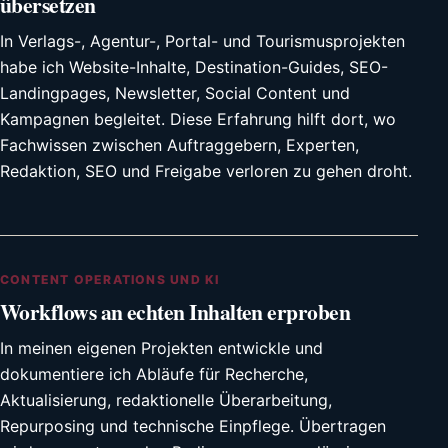
übersetzen
In Verlags-, Agentur-, Portal- und Tourismusprojekten
habe ich Website-Inhalte, Destination-Guides, SEO-
Landingpages, Newsletter, Social Content und
Kampagnen begleitet. Diese Erfahrung hilft dort, wo
Fachwissen zwischen Auftraggebern, Experten,
Redaktion, SEO und Freigabe verloren zu gehen droht.
CONTENT OPERATIONS UND KI
Workflows an echten Inhalten erproben
In meinen eigenen Projekten entwickle und
dokumentiere ich Abläufe für Recherche,
Aktualisierung, redaktionelle Überarbeitung,
Repurposing und technische Einpflege. Übertragen