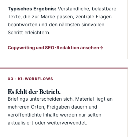
Typisches Ergebnis:
Verständliche, belastbare
Texte, die zur Marke passen, zentrale Fragen
beantworten und den nächsten sinnvollen
Schritt erleichtern.
Copywriting und SEO-Redaktion ansehen
03 · KI-WORKFLOWS
Es fehlt der Betrieb.
Briefings unterscheiden sich, Material liegt an
mehreren Orten, Freigaben dauern und
veröffentlichte Inhalte werden nur selten
aktualisiert oder weiterverwendet.