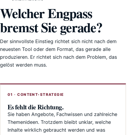
Welcher Engpass
bremst Sie gerade?
Der sinnvollste Einstieg richtet sich nicht nach dem
neuesten Tool oder dem Format, das gerade alle
produzieren. Er richtet sich nach dem Problem, das
gelöst werden muss.
01 · CONTENT-STRATEGIE
Es fehlt die Richtung.
Sie haben Angebote, Fachwissen und zahlreiche
Themenideen. Trotzdem bleibt unklar, welche
Inhalte wirklich gebraucht werden und was