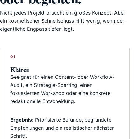
Nicht jedes Projekt braucht ein großes Konzept. Aber
ein kosmetischer Schnellschuss hilft wenig, wenn der
eigentliche Engpass tiefer liegt.
Klären
Geeignet für einen Content- oder Workflow-
Audit, ein Strategie-Sparring, einen
fokussierten Workshop oder eine konkrete
redaktionelle Entscheidung.
Ergebnis:
Priorisierte Befunde, begründete
Empfehlungen und ein realistischer nächster
Schritt.