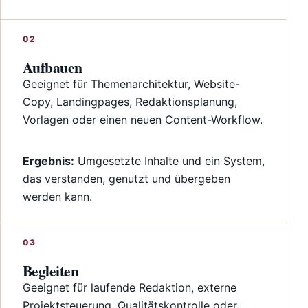
Aufbauen
Geeignet für Themenarchitektur, Website-
Copy, Landingpages, Redaktionsplanung,
Vorlagen oder einen neuen Content-Workflow.
Ergebnis:
Umgesetzte Inhalte und ein System,
das verstanden, genutzt und übergeben
werden kann.
Begleiten
Geeignet für laufende Redaktion, externe
Projektsteuerung, Qualitätskontrolle oder