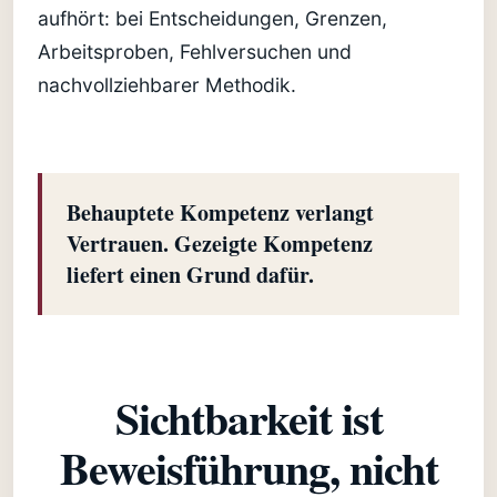
aufhört: bei Entscheidungen, Grenzen,
Arbeitsproben, Fehlversuchen und
nachvollziehbarer Methodik.
Behauptete Kompetenz verlangt
Vertrauen. Gezeigte Kompetenz
liefert einen Grund dafür.
Sichtbarkeit ist
Beweisführung, nicht