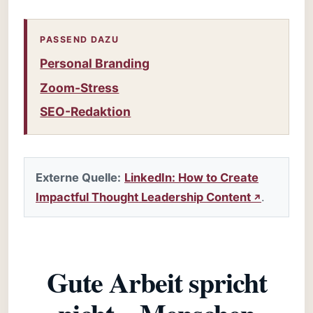
PASSEND DAZU
Personal Branding
Zoom-Stress
SEO-Redaktion
Externe Quelle:
LinkedIn: How to Create
Impactful Thought Leadership Content
.
Gute Arbeit spricht