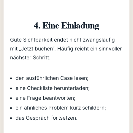
4. Eine Einladung
Gute Sichtbarkeit endet nicht zwangsläufig
mit „Jetzt buchen“. Häufig reicht ein sinnvoller
nächster Schritt:
den ausführlichen Case lesen;
eine Checkliste herunterladen;
eine Frage beantworten;
ein ähnliches Problem kurz schildern;
das Gespräch fortsetzen.