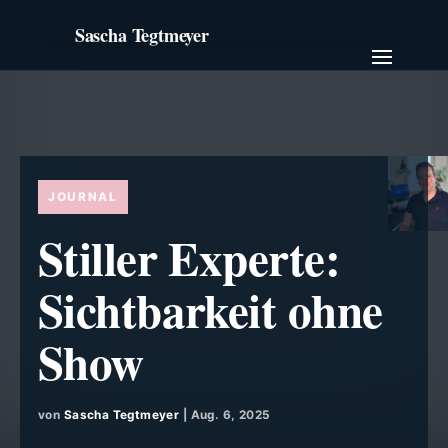
Stiller Experte:
Sichtbarkeit ohne
Show
von
Sascha Tegtmeyer
|
Aug. 6, 2025