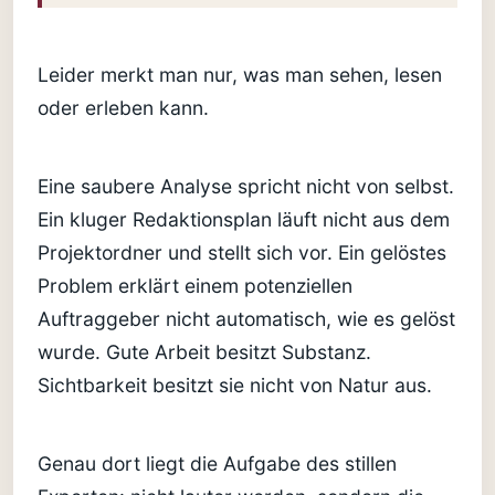
Leider merkt man nur, was man sehen, lesen
oder erleben kann.
Eine saubere Analyse spricht nicht von selbst.
Ein kluger Redaktionsplan läuft nicht aus dem
Projektordner und stellt sich vor. Ein gelöstes
Problem erklärt einem potenziellen
Auftraggeber nicht automatisch, wie es gelöst
wurde. Gute Arbeit besitzt Substanz.
Sichtbarkeit besitzt sie nicht von Natur aus.
Genau dort liegt die Aufgabe des stillen