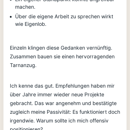
machen.
Über die eigene Arbeit zu sprechen wirkt
wie Eigenlob.
Einzeln klingen diese Gedanken vernünftig.
Zusammen bauen sie einen hervorragenden
Tarnanzug.
Ich kenne das gut. Empfehlungen haben mir
über Jahre immer wieder neue Projekte
gebracht. Das war angenehm und bestätigte
zugleich meine Passivität: Es funktioniert doch
irgendwie. Warum sollte ich mich offensiv
positionieren?