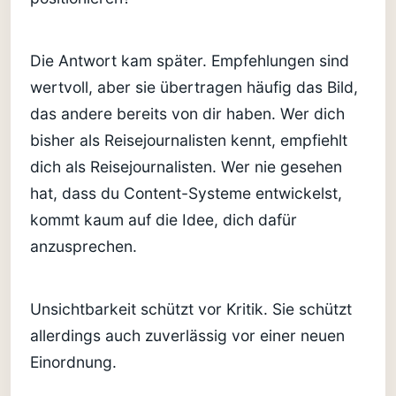
Die Antwort kam später. Empfehlungen sind
wertvoll, aber sie übertragen häufig das Bild,
das andere bereits von dir haben. Wer dich
bisher als Reisejournalisten kennt, empfiehlt
dich als Reisejournalisten. Wer nie gesehen
hat, dass du Content-Systeme entwickelst,
kommt kaum auf die Idee, dich dafür
anzusprechen.
Unsichtbarkeit schützt vor Kritik. Sie schützt
allerdings auch zuverlässig vor einer neuen
Einordnung.