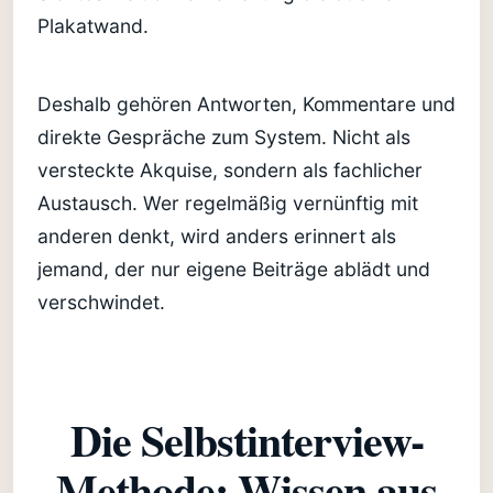
Plakatwand.
Deshalb gehören Antworten, Kommentare und
direkte Gespräche zum System. Nicht als
versteckte Akquise, sondern als fachlicher
Austausch. Wer regelmäßig vernünftig mit
anderen denkt, wird anders erinnert als
jemand, der nur eigene Beiträge ablädt und
verschwindet.
Die Selbstinterview-
Methode: Wissen aus