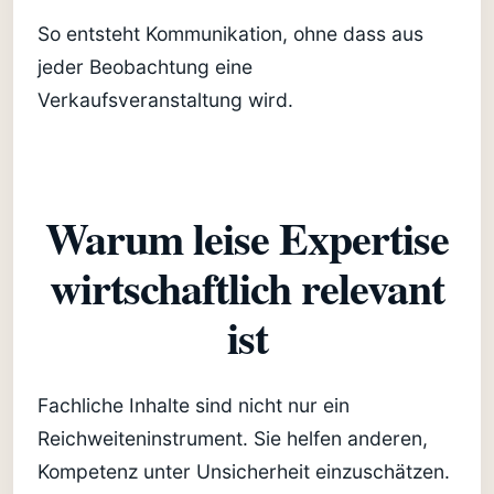
So entsteht Kommunikation, ohne dass aus
jeder Beobachtung eine
Verkaufsveranstaltung wird.
Warum leise Expertise
wirtschaftlich relevant
ist
Fachliche Inhalte sind nicht nur ein
Reichweiteninstrument. Sie helfen anderen,
Kompetenz unter Unsicherheit einzuschätzen.