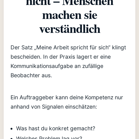
nicht – Menschen
machen sie
verständlich
Der Satz „Meine Arbeit spricht für sich“ klingt
bescheiden. In der Praxis lagert er eine
Kommunikationsaufgabe an zufällige
Beobachter aus.
Ein Auftraggeber kann deine Kompetenz nur
anhand von Signalen einschätzen:
Was hast du konkret gemacht?
Welches Problem lag vor?