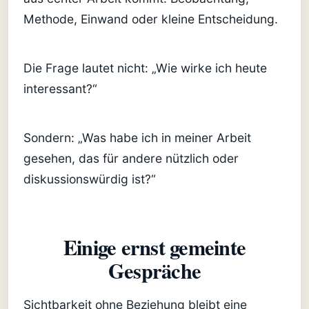
Methode, Einwand oder kleine Entscheidung.
Die Frage lautet nicht: „Wie wirke ich heute
interessant?“
Sondern: „Was habe ich in meiner Arbeit
gesehen, das für andere nützlich oder
diskussionswürdig ist?“
Einige ernst gemeinte
Gespräche
Sichtbarkeit ohne Beziehung bleibt eine