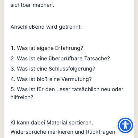
sichtbar machen.
Anschließend wird getrennt:
Was ist eigene Erfahrung?
Was ist eine überprüfbare Tatsache?
Was ist eine Schlussfolgerung?
Was ist bloß eine Vermutung?
Was ist für den Leser tatsächlich neu oder
hilfreich?
KI kann dabei Material sortieren,
Widersprüche markieren und Rückfragen