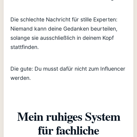
Die schlechte Nachricht für stille Experten:
Niemand kann deine Gedanken beurteilen,
solange sie ausschließlich in deinem Kopf
stattfinden.
Die gute: Du musst dafür nicht zum Influencer
werden.
Mein ruhiges System
für fachliche