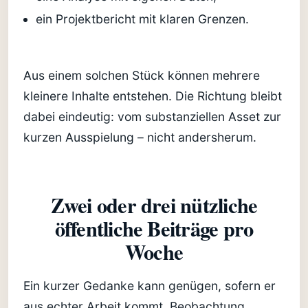
ein Projektbericht mit klaren Grenzen.
Aus einem solchen Stück können mehrere
kleinere Inhalte entstehen. Die Richtung bleibt
dabei eindeutig: vom substanziellen Asset zur
kurzen Ausspielung – nicht andersherum.
Zwei oder drei nützliche
öffentliche Beiträge pro
Woche
Ein kurzer Gedanke kann genügen, sofern er
aus echter Arbeit kommt. Beobachtung,