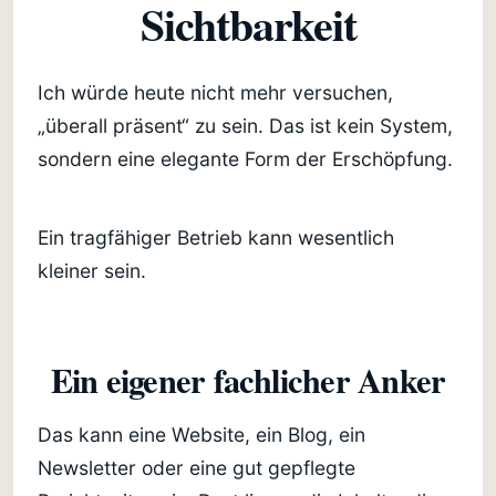
Sichtbarkeit
Ich würde heute nicht mehr versuchen,
„überall präsent“ zu sein. Das ist kein System,
sondern eine elegante Form der Erschöpfung.
Ein tragfähiger Betrieb kann wesentlich
kleiner sein.
Ein eigener fachlicher Anker
Das kann eine Website, ein Blog, ein
Newsletter oder eine gut gepflegte