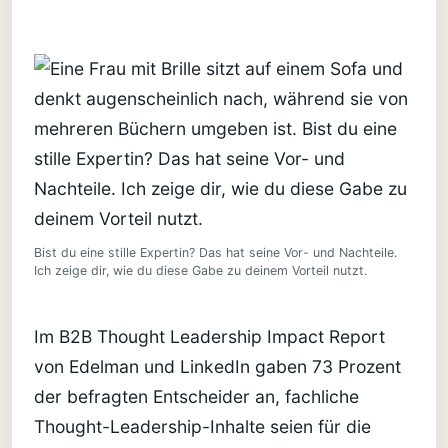
Bist du eine stille Expertin? Das hat seine Vor- und Nachteile.
Ich zeige dir, wie du diese Gabe zu deinem Vorteil nutzt.
Im B2B Thought Leadership Impact Report
von Edelman und LinkedIn gaben 73 Prozent
der befragten Entscheider an, fachliche
Thought-Leadership-Inhalte seien für die