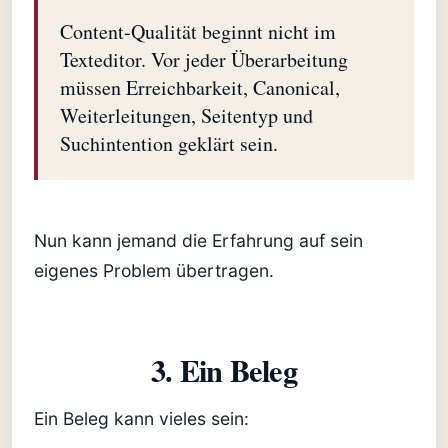
Content-Qualität beginnt nicht im
Texteditor. Vor jeder Überarbeitung
müssen Erreichbarkeit, Canonical,
Weiterleitungen, Seitentyp und
Suchintention geklärt sein.
Nun kann jemand die Erfahrung auf sein
eigenes Problem übertragen.
3. Ein Beleg
Ein Beleg kann vieles sein: