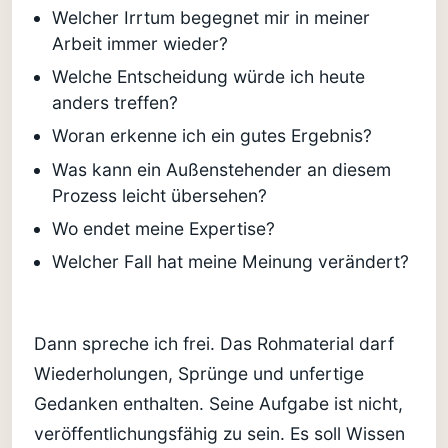
Welcher Irrtum begegnet mir in meiner
Arbeit immer wieder?
Welche Entscheidung würde ich heute
anders treffen?
Woran erkenne ich ein gutes Ergebnis?
Was kann ein Außenstehender an diesem
Prozess leicht übersehen?
Wo endet meine Expertise?
Welcher Fall hat meine Meinung verändert?
Dann spreche ich frei. Das Rohmaterial darf
Wiederholungen, Sprünge und unfertige
Gedanken enthalten. Seine Aufgabe ist nicht,
veröffentlichungsfähig zu sein. Es soll Wissen