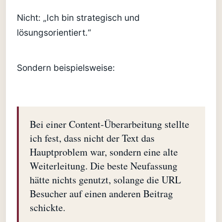
Nicht: „Ich bin strategisch und
lösungsorientiert.“
Sondern beispielsweise:
Bei einer Content-Überarbeitung stellte
ich fest, dass nicht der Text das
Hauptproblem war, sondern eine alte
Weiterleitung. Die beste Neufassung
hätte nichts genutzt, solange die URL
Besucher auf einen anderen Beitrag
schickte.