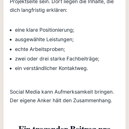
Projektseite sein. Dort liegen die Inhalte, die
dich langfristig erklären:
eine klare Positionierung;
ausgewählte Leistungen;
echte Arbeitsproben;
zwei oder drei starke Fachbeiträge;
ein verständlicher Kontaktweg.
Social Media kann Aufmerksamkeit bringen.
Der eigene Anker hält den Zusammenhang.
Ein tragender Beitrag pro