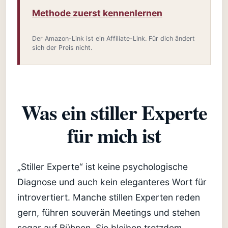
Methode zuerst kennenlernen
Der Amazon-Link ist ein Affiliate-Link. Für dich ändert
sich der Preis nicht.
Was ein stiller Experte
für mich ist
„Stiller Experte“ ist keine psychologische
Diagnose und auch kein eleganteres Wort für
introvertiert. Manche stillen Experten reden
gern, führen souverän Meetings und stehen
sogar auf Bühnen. Sie bleiben trotzdem