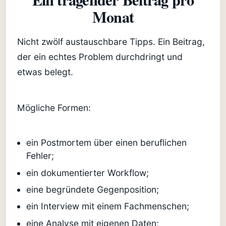
Monat
Nicht zwölf austauschbare Tipps. Ein Beitrag,
der ein echtes Problem durchdringt und
etwas belegt.
Mögliche Formen:
ein Postmortem über einen beruflichen
Fehler;
ein dokumentierter Workflow;
eine begründete Gegenposition;
ein Interview mit einem Fachmenschen;
eine Analyse mit eigenen Daten;