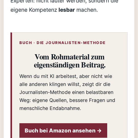
Experten: nicht lauter werden, sondern die
eigene Kompetenz
lesbar
machen.
BUCH · DIE JOURNALISTEN-METHODE
Vom Rohmaterial zum
eigenständigen Beitrag.
Wenn du mit KI arbeitest, aber nicht wie
alle anderen klingen willst, zeigt dir die
Journalisten-Methode einen belastbaren
Weg: eigene Quellen, bessere Fragen und
menschliche Endabnahme.
Buch bei Amazon ansehen →