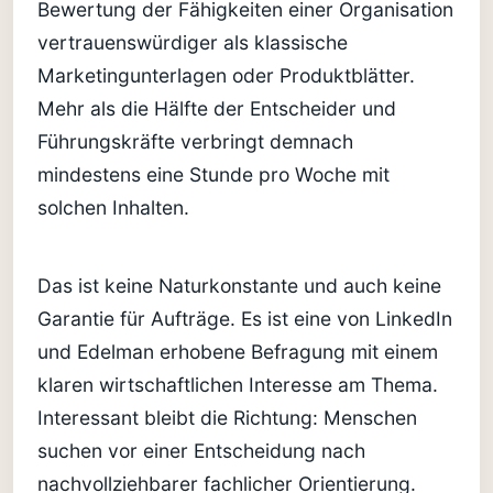
Bewertung der Fähigkeiten einer Organisation
vertrauenswürdiger als klassische
Marketingunterlagen oder Produktblätter.
Mehr als die Hälfte der Entscheider und
Führungskräfte verbringt demnach
mindestens eine Stunde pro Woche mit
solchen Inhalten.
Das ist keine Naturkonstante und auch keine
Garantie für Aufträge. Es ist eine von LinkedIn
und Edelman erhobene Befragung mit einem
klaren wirtschaftlichen Interesse am Thema.
Interessant bleibt die Richtung: Menschen
suchen vor einer Entscheidung nach
nachvollziehbarer fachlicher Orientierung.