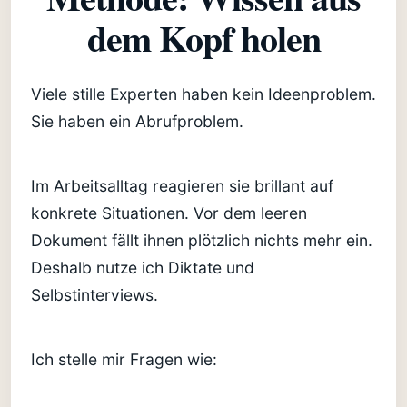
dem Kopf holen
Viele stille Experten haben kein Ideenproblem.
Sie haben ein Abrufproblem.
Im Arbeitsalltag reagieren sie brillant auf
konkrete Situationen. Vor dem leeren
Dokument fällt ihnen plötzlich nichts mehr ein.
Deshalb nutze ich Diktate und
Selbstinterviews.
Ich stelle mir Fragen wie: