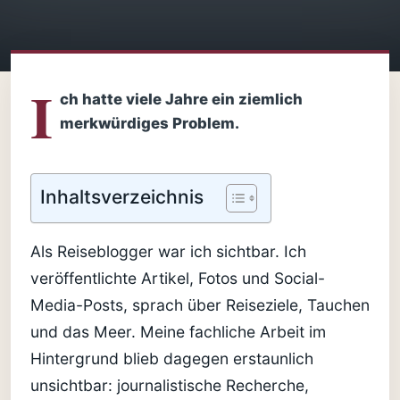
I
ch hatte viele Jahre ein ziemlich
merkwürdiges Problem.
Inhaltsverzeichnis
Als Reiseblogger war ich sichtbar. Ich
veröffentlichte Artikel, Fotos und Social-
Media-Posts, sprach über Reiseziele, Tauchen
und das Meer. Meine fachliche Arbeit im
Hintergrund blieb dagegen erstaunlich
unsichtbar: journalistische Recherche,