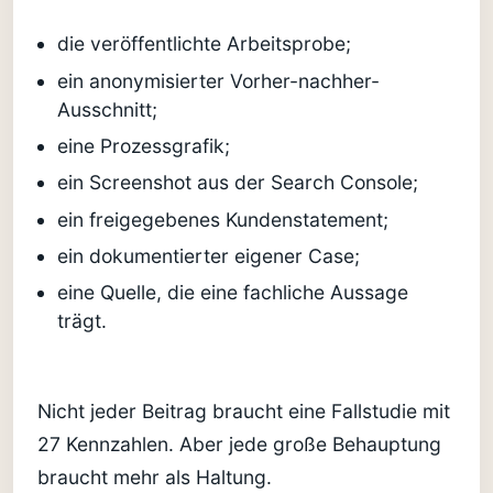
die veröffentlichte Arbeitsprobe;
ein anonymisierter Vorher-nachher-
Ausschnitt;
eine Prozessgrafik;
ein Screenshot aus der Search Console;
ein freigegebenes Kundenstatement;
ein dokumentierter eigener Case;
eine Quelle, die eine fachliche Aussage
trägt.
Nicht jeder Beitrag braucht eine Fallstudie mit
27 Kennzahlen. Aber jede große Behauptung
braucht mehr als Haltung.