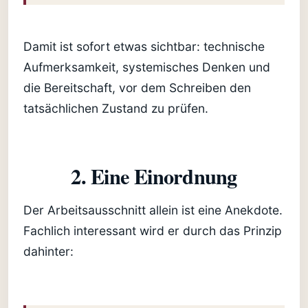
Damit ist sofort etwas sichtbar: technische
Aufmerksamkeit, systemisches Denken und
die Bereitschaft, vor dem Schreiben den
tatsächlichen Zustand zu prüfen.
2. Eine Einordnung
Der Arbeitsausschnitt allein ist eine Anekdote.
Fachlich interessant wird er durch das Prinzip
dahinter: