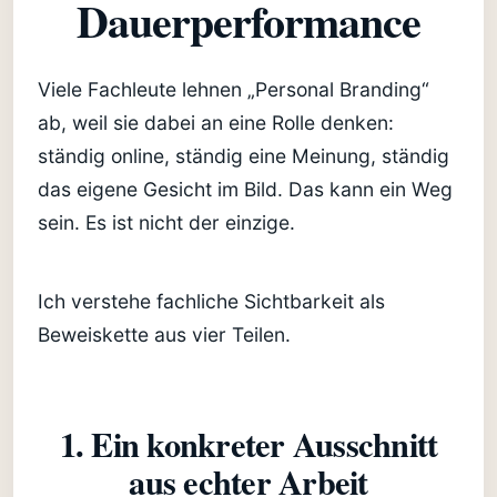
Dauerperformance
Viele Fachleute lehnen „Personal Branding“
ab, weil sie dabei an eine Rolle denken:
ständig online, ständig eine Meinung, ständig
das eigene Gesicht im Bild. Das kann ein Weg
sein. Es ist nicht der einzige.
Ich verstehe fachliche Sichtbarkeit als
Beweiskette aus vier Teilen.
1. Ein konkreter Ausschnitt
aus echter Arbeit