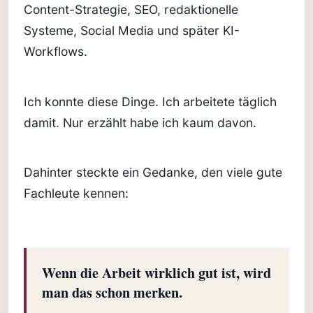
Content-Strategie, SEO, redaktionelle
Systeme, Social Media und später KI-
Workflows.
Ich konnte diese Dinge. Ich arbeitete täglich
damit. Nur erzählt habe ich kaum davon.
Dahinter steckte ein Gedanke, den viele gute
Fachleute kennen:
Wenn die Arbeit wirklich gut ist, wird
man das schon merken.