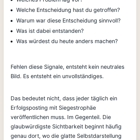
Welche Entscheidung hast du getroffen?
Warum war diese Entscheidung sinnvoll?
Was ist dabei entstanden?
Was würdest du heute anders machen?
Fehlen diese Signale, entsteht kein neutrales
Bild. Es entsteht ein unvollständiges.
Das bedeutet nicht, dass jeder täglich ein
Erfolgsposting mit Siegestrophäe
veröffentlichen muss. Im Gegenteil. Die
glaubwürdigste Sichtbarkeit beginnt häufig
genau dort, wo die glatte Selbstdarstellung