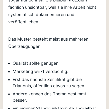
fachlich unsichtbar, weil sie ihre Arbeit nicht
systematisch dokumentieren und
veröffentlichen.
Das Muster besteht meist aus mehreren
Überzeugungen:
Qualität sollte genügen.
Marketing wirkt verdächtig.
Erst das nächste Zertifikat gibt die
Erlaubnis, öffentlich etwas zu sagen.
Andere kennen das Thema bestimmt
besser.
Ein eigener Standpunkt könnte angreifbar