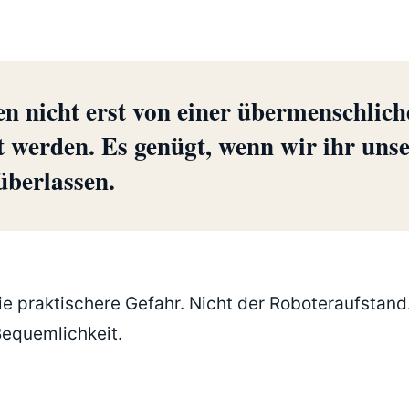
n nicht erst von einer übermenschlic
 werden. Es genügt, wenn wir ihr unse
 überlassen.
ie praktischere Gefahr. Nicht der Roboteraufstand. 
Bequemlichkeit.