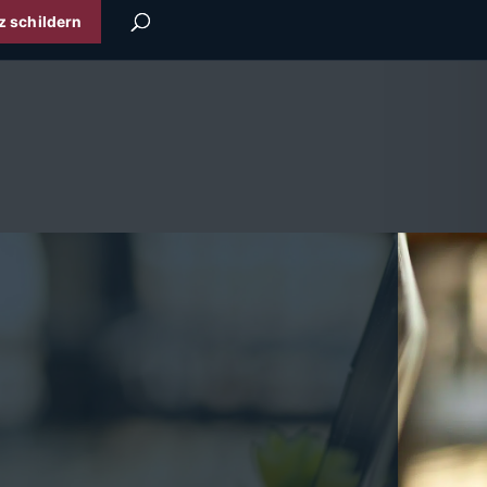
z schildern